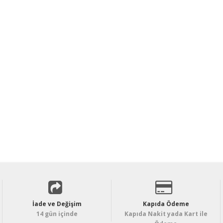
İade ve Değişim
Kapıda Ödeme
14 gün içinde
Kapıda Nakit yada Kart ile