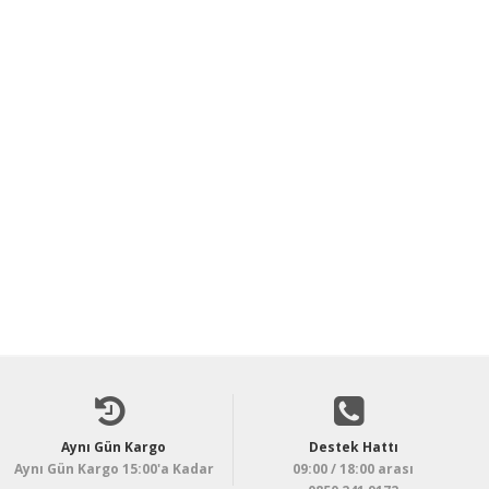
Aynı Gün Kargo
Destek Hattı
Aynı Gün Kargo 15:00'a Kadar
09:00 / 18:00 arası