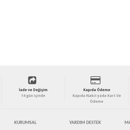
İade ve Değişim
Kapıda Ödeme
14 gün içinde
Kapıda Nakit yada Kart ile
Ödeme
KURUMSAL
YARDIM DESTEK
MA