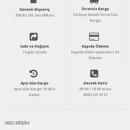
Ücretsiz Kargo
Güvenli Alışveriş
Türkiye Geneli Ücrertsiz
256 Bit SSL Sertifikası
Kargo
İade ve Değişim
Kapıda Ödeme
14 gün içinde
Kapıda Nakit yada Kart ile
Ödeme
Aynı Gün Kargo
Destek Hattı
Aynı Gün Kargo 15:00'a
09:00 / 18:00 arası
Kadar
0850 241 9172
HIZLI ERIŞIM