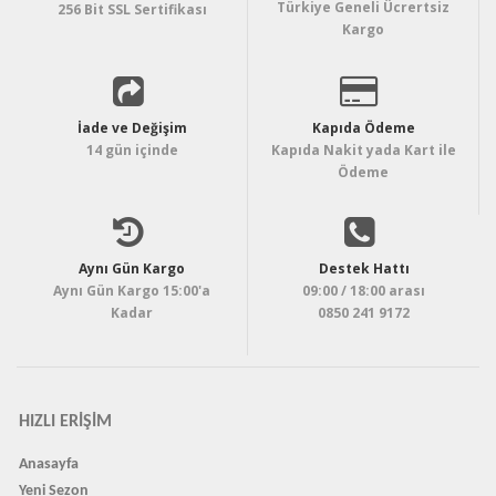
Türkiye Geneli Ücrertsiz
256 Bit SSL Sertifikası
Kargo
İade ve Değişim
Kapıda Ödeme
14 gün içinde
Kapıda Nakit yada Kart ile
Ödeme
Aynı Gün Kargo
Destek Hattı
Aynı Gün Kargo 15:00'a
09:00 / 18:00 arası
Kadar
0850 241 9172
HIZLI ERIŞIM
Anasayfa
Yeni Sezon